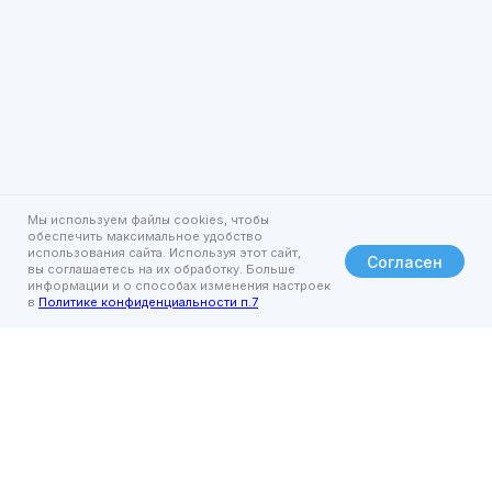
Мы используем файлы cookies, чтобы
обеспечить максимальное удобство
использования сайта. Используя этот сайт,
Согласен
вы соглашаетесь на их обработку. Больше
информации и о способах изменения настроек
в
Политике конфиденциальности п.7