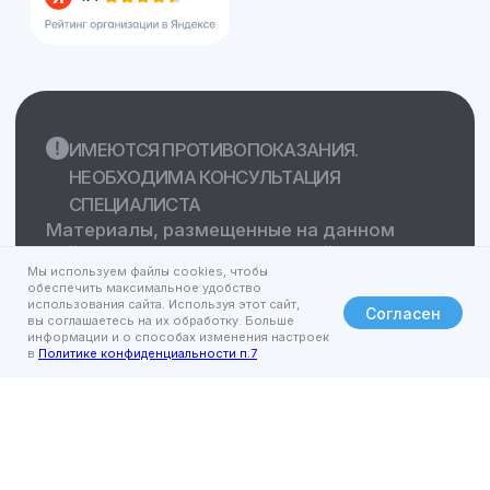
Мы используем файлы cookies, чтобы
обеспечить максимальное удобство
использования сайта. Используя этот сайт,
Согласен
вы соглашаетесь на их обработку. Больше
информации и о способах изменения настроек
в
Политике конфиденциальности п.7