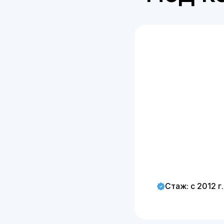
Стаж: с 2014 г.