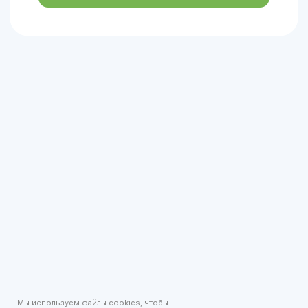
Мы используем файлы cookies, чтобы