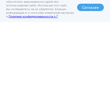
обеспечить максимальное удобство
использования сайта. Используя этот сайт,
Согласен
вы соглашаетесь на их обработку. Больше
информации и о способах изменения настроек
в
Политике конфиденциальности п.7