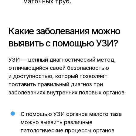
+7 (473) 300-33-44
Онлайн-запись