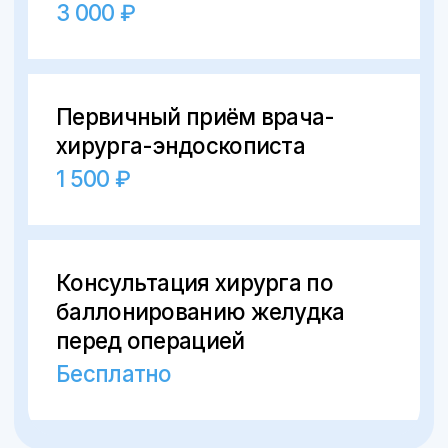
ИМЕЮТСЯ ПРОТИВОПОКАЗАНИЯ.
НЕОБХОДИМА КОНСУЛЬТАЦИЯ
СПЕЦИАЛИСТА
Материалы, размещенные на данном
сайте, носят информационный характер
и предназначены для образовательных
целей. Посетители сайта не должны