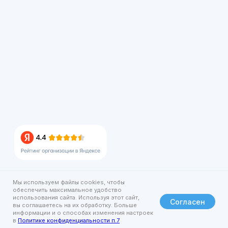
Мы используем файлы cookies, чтобы
обеспечить максимальное удобство
использования сайта. Используя этот сайт,
Согласен
вы соглашаетесь на их обработку. Больше
информации и о способах изменения настроек
в
Политике конфиденциальности п.7