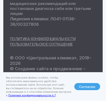
Мы используем файлы cookies, чтобы
обеспечить максимальное удобство
использования сайта. Используя этот сайт,
Согласен
вы соглашаетесь на их обработку. Больше
информации и о способах изменения настроек
в
Политике конфиденциальности п.7