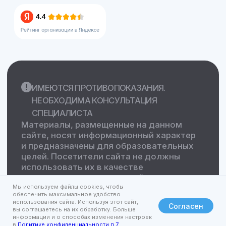
Мы используем файлы cookies, чтобы
обеспечить максимальное удобство
использования сайта. Используя этот сайт,
Согласен
вы соглашаетесь на их обработку. Больше
информации и о способах изменения настроек
в
Политике конфиденциальности п.7