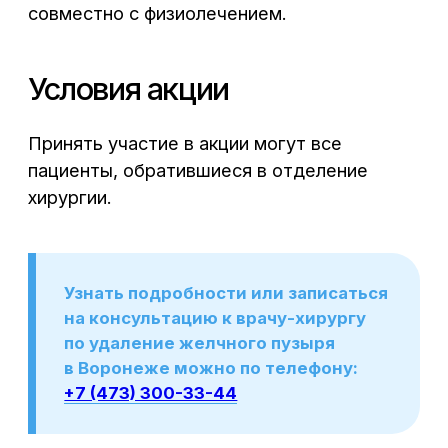
ИМЕЮТСЯ ПРОТИВОПОКАЗАНИЯ.